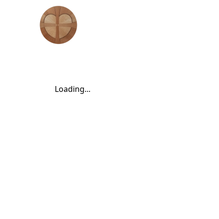
Zum Hauptinhalt springen