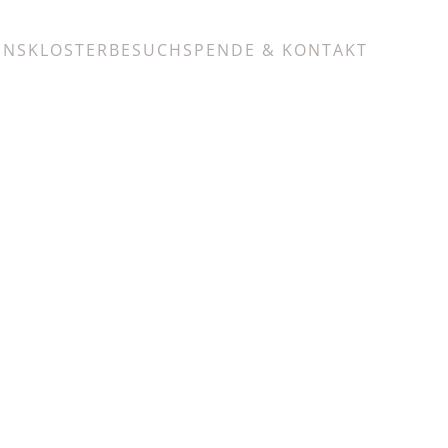
UNS
KLOSTERBESUCH
SPENDE & KONTAKT