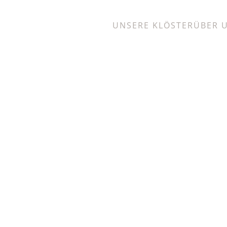
UNSERE KLÖSTER
ÜBER 