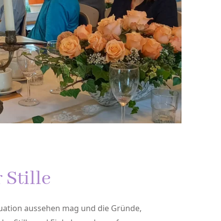
 Stille
tuation aussehen mag und die Gründe,