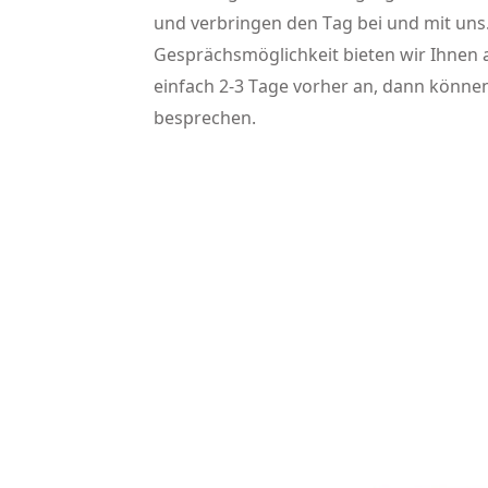
und verbringen den Tag bei und mit uns
Gesprächsmöglichkeit bieten wir Ihnen 
einfach 2-3 Tage vorher an, dann können
besprechen.