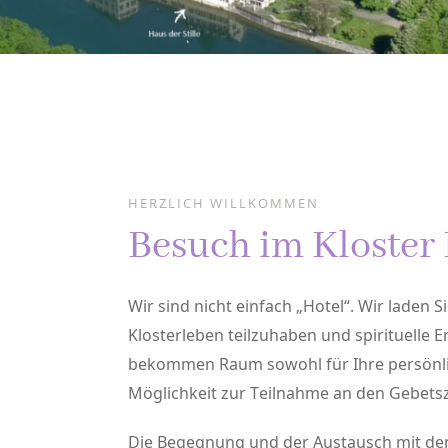
HERZLICH WILLKOMMEN
Besuch im Kloster
Wir sind nicht einfach „Hotel“. Wir laden S
Klosterleben teilzuhaben und spirituelle 
bekommen Raum sowohl für Ihre persönlic
Möglichkeit zur Teilnahme an den Gebetsz
Die Begegnung und der Austausch mit den