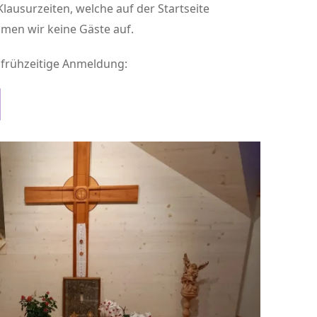
ausurzeiten, welche auf der Startseite
hmen wir keine Gäste auf.
 frühzeitige Anmeldung: