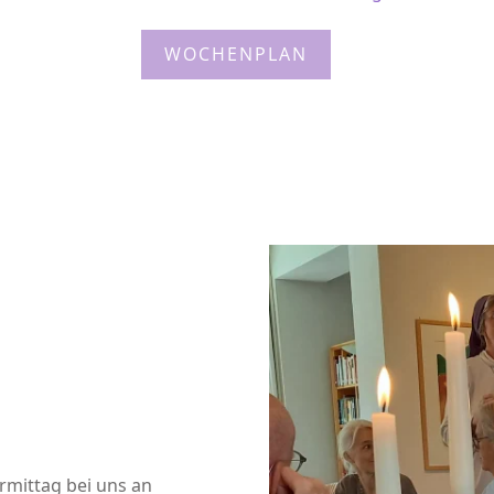
WOCHENPLAN
mittag bei uns an