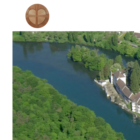
Zum Hauptinhalt springen