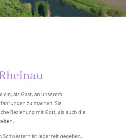
 Rheinau
ie ein, als Gast, an unserem
Erfahrungen zu machen. Sie
he Beziehung mit Gott, als auch die
eiten.
 Schwestern ist jederzeit gegeben.