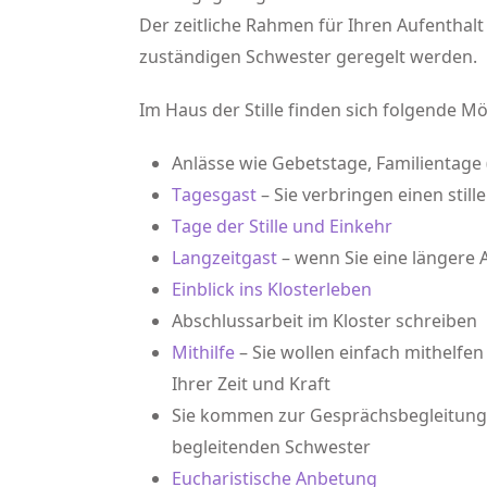
Der zeitliche Rahmen für Ihren Aufenthal
zuständigen Schwester geregelt werden.
Im Haus der Stille finden sich folgende Mö
Anlässe
wie Gebetstage, Familientage 
Tagesgast
– Sie verbringen einen still
Tage der Stille und Einkehr
Langzeitgast
– wenn Sie eine längere 
Einblick ins Klosterleben
Abschlussarbeit im Kloster schreiben
Mithilfe
– Sie wollen einfach mithelfe
Ihrer Zeit und Kraft
Sie kommen zur
Gesprächsbegleitung
begleitenden Schwester
Eucharistische Anbetung