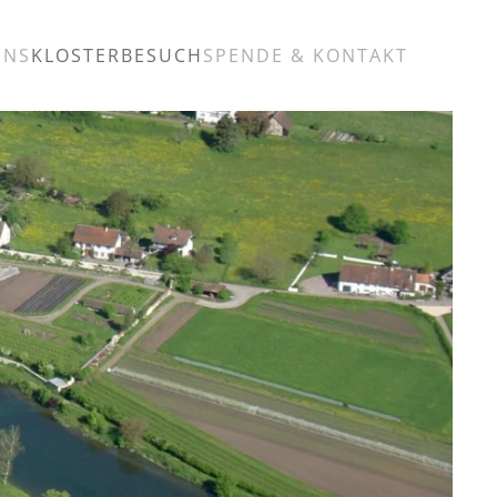
UNS
KLOSTERBESUCH
SPENDE & KONTAKT