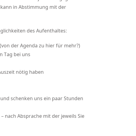
t kann in Abstimmung mit der
glichkeiten des Aufenthaltes:
(von der Agenda zu hier für mehr?)
en Tag bei uns
Auszeit nötig haben
n und schenken uns ein paar Stunden
– nach Absprache mit der jeweils Sie