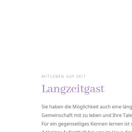
MITLEBEN AUF ZEIT
Langzeitgast
Sie haben die Möglichkeit auch eine läng
Gemeinschaft mit zu leben und Ihre Tal
Für ein gegenseitiges Kennen lernen ist 